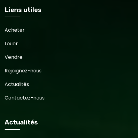
Liens utiles
Acheter
Louer
Vendre
Rejoignez-nous
Actualités
Contactez-nous
Actualités