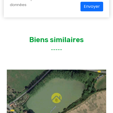
données
Envoyer
Biens similaires