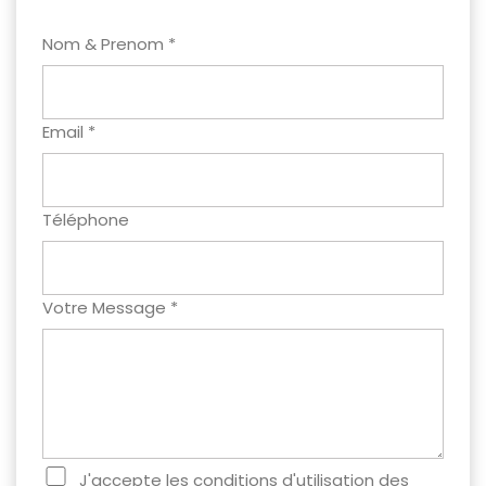
Nom & Prenom *
Email *
Téléphone
Votre Message *
J'accepte les conditions d'utilisation des