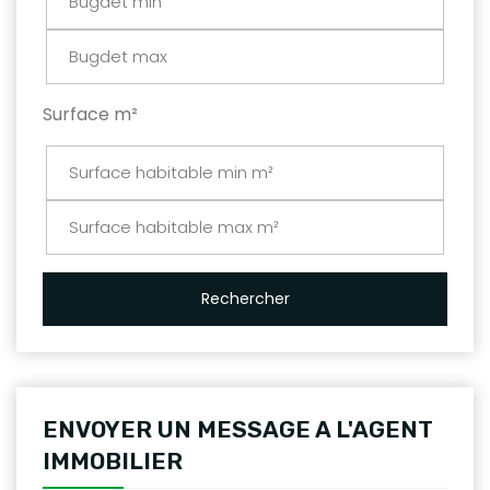
Surface m²
Rechercher
ENVOYER UN MESSAGE A L'AGENT
IMMOBILIER