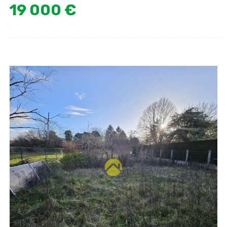
19 000 €