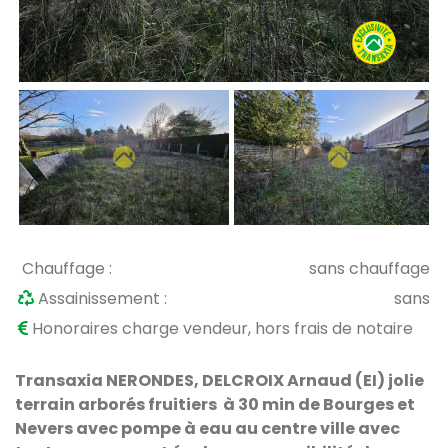
Chauffage :
sans chauffage
Assainissement :
sans
Honoraires charge vendeur, hors frais de notaire
Transaxia NERONDES, DELCROIX Arnaud (EI) jolie
terrain arborés fruitiers à 30 min de Bourges et
Nevers avec pompe à eau au centre ville avec