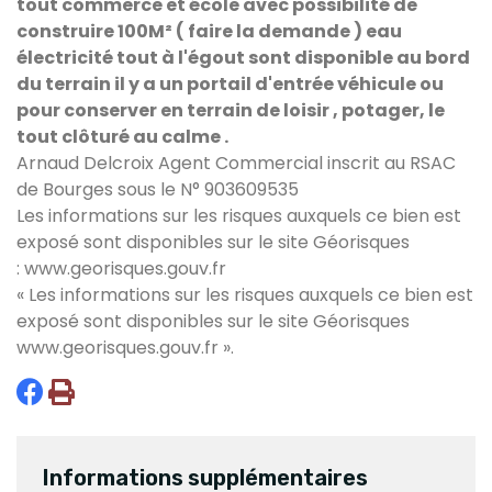
tout commerce et école avec possibilité de
construire 100M² ( faire la demande ) eau
électricité tout à l'égout sont disponible au bord
du terrain il y a un portail d'entrée véhicule
ou
pour conserver en terrain de loisir , potager, le
tout clôturé au calme .
Arnaud Delcroix Agent Commercial inscrit au RSAC
de Bourges sous le N° 903609535
Les informations sur les risques auxquels ce bien est
exposé sont disponibles sur le site Géorisques
:
www.georisques.gouv.fr
« Les informations sur les risques auxquels ce bien est
exposé sont disponibles sur le site Géorisques
www.georisques.gouv.fr
».
Informations supplémentaires