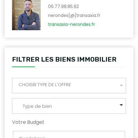
06.77.98.85.92
nerondes[@]transaxia.fr
transaxia-nerondes.fr
FILTRER LES BIENS IMMOBILIER
CHOISIR TYPE DE L'OFFRE
Type de bien
Votre Budget