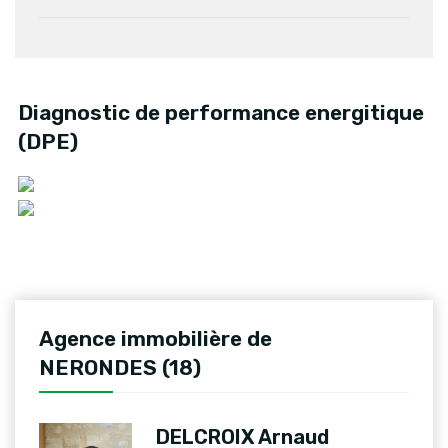
Diagnostic de performance energitique
(DPE)
Agence immobilière de
NERONDES (18)
DELCROIX Arnaud