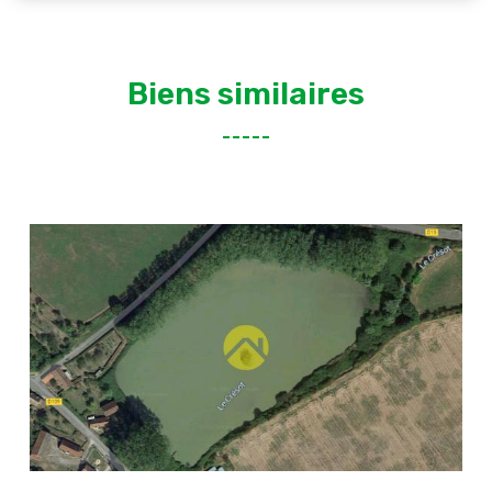
Biens similaires