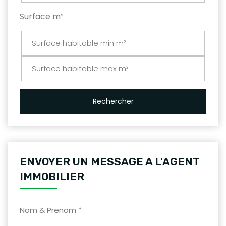
Surface m²
Rechercher
ENVOYER UN MESSAGE A L'AGENT
IMMOBILIER
Nom & Prenom *