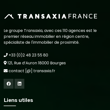
Le groupe Transaxia, avec ces 110 agences est le
premier réseau immobilier en région centre,
spécialiste de l'immobilier de proximité.
+33 (0)2 48 23 55 80
121, Rue d’Auron 18000 Bourges
contact [@] transaxia.fr
Liens utiles