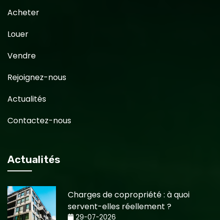
Acheter
Louer
Vendre
Rejoignez-nous
Actualités
Contactez-nous
Actualités
Charges de copropriété : à quoi
servent-elles réellement ?
29-07-2026