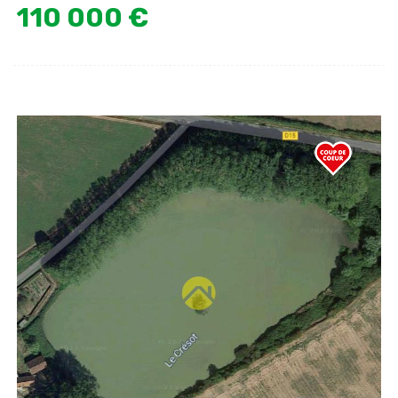
110 000 €