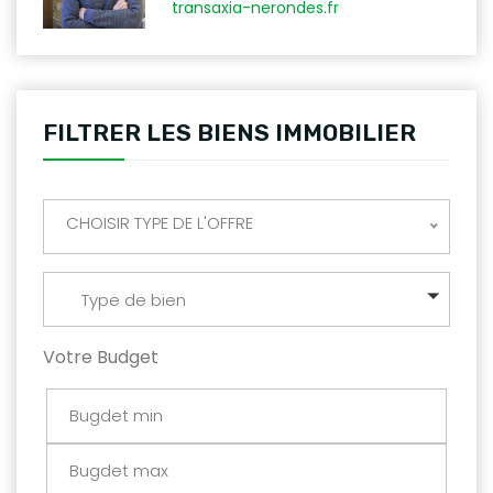
transaxia-nerondes.fr
FILTRER LES BIENS IMMOBILIER
CHOISIR TYPE DE L'OFFRE
Type de bien
Votre Budget