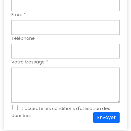
Email *
Téléphone
Votre Message *
J'accepte les conditions d'utilisation des
données
Envoyer