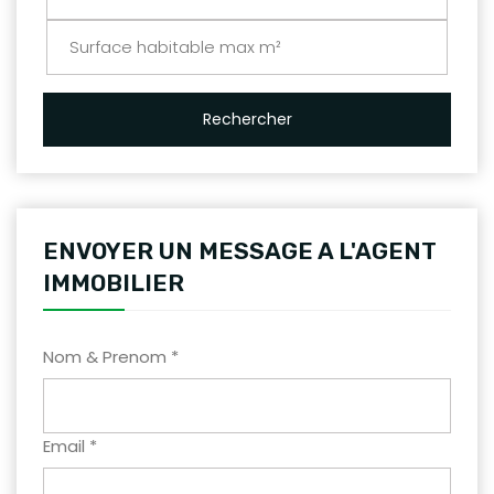
Rechercher
ENVOYER UN MESSAGE A L'AGENT
IMMOBILIER
Nom & Prenom *
Email *