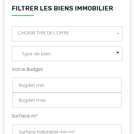
FILTRER LES BIENS IMMOBILIER
CHOISIR TYPE DE L'OFFRE
Type de bien
Votre Budget
Surface m²