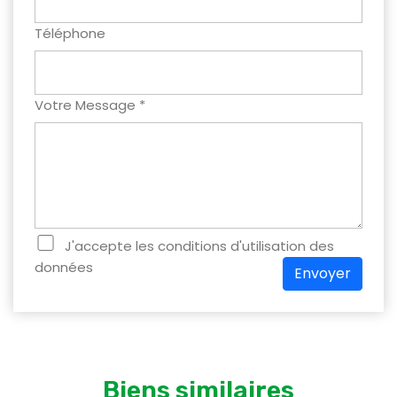
Téléphone
Votre Message *
J'accepte les conditions d'utilisation des
données
Envoyer
Biens similaires