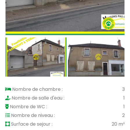
Nombre de chambre :
3
Nombre de salle d'eau :
1
Nombre de WC :
1
Nombre de niveau :
2
Surface de sejour :
20 m²