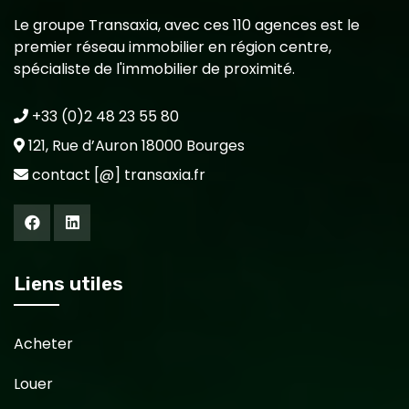
Le groupe Transaxia, avec ces 110 agences est le
premier réseau immobilier en région centre,
spécialiste de l'immobilier de proximité.
+33 (0)2 48 23 55 80
121, Rue d’Auron 18000 Bourges
contact [@] transaxia.fr
Liens utiles
Acheter
Louer