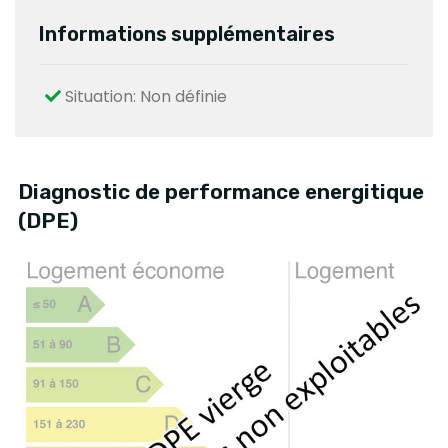
Informations supplémentaires
Situation: Non définie
Diagnostic de performance energitique
(DPE)