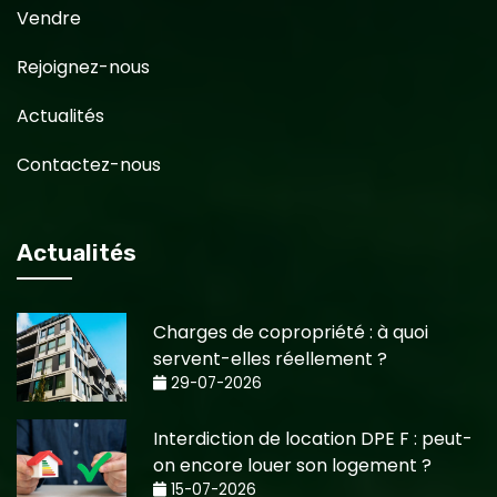
Vendre
Rejoignez-nous
Actualités
Contactez-nous
Actualités
Charges de copropriété : à quoi
servent-elles réellement ?
29-07-2026
Interdiction de location DPE F : peut-
on encore louer son logement ?
15-07-2026