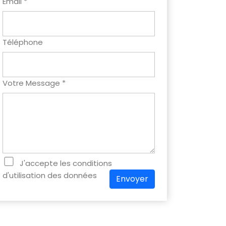
Email *
Téléphone
Votre Message *
J'accepte les conditions
d'utilisation des données
Envoyer