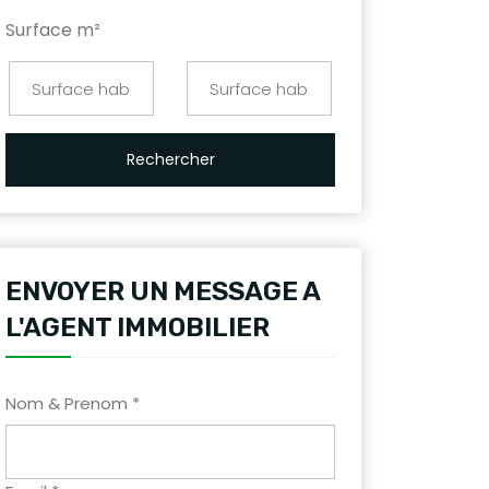
Surface m²
Rechercher
ENVOYER UN MESSAGE A
L'AGENT IMMOBILIER
Nom & Prenom *