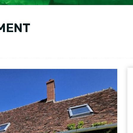
UMENT