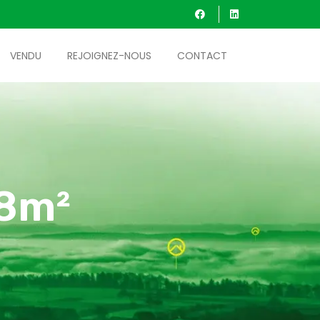
VENDU
REJOIGNEZ-NOUS
CONTACT
78m²