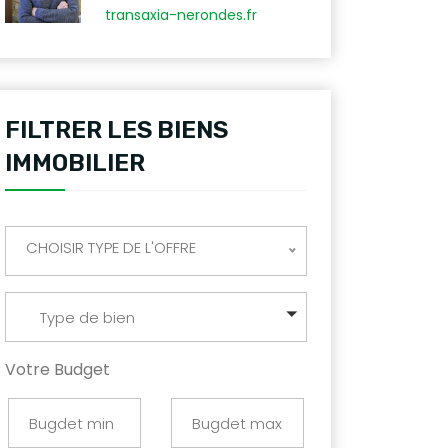
transaxia-nerondes.fr
FILTRER LES BIENS
IMMOBILIER
CHOISIR TYPE DE L'OFFRE
Type de bien
Votre Budget