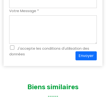
Votre Message *
J'accepte les conditions d'utilisation des
données
Envoyer
Biens similaires