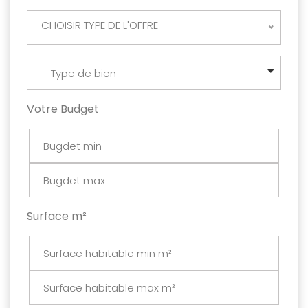
CHOISIR TYPE DE L'OFFRE
Type de bien
Votre Budget
Surface m²