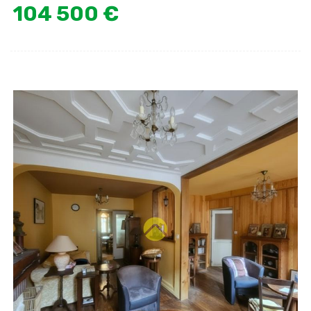
104 500 €