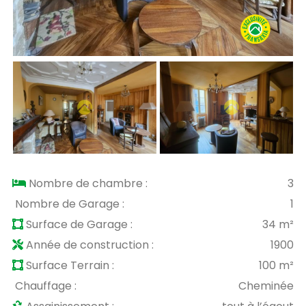
Nombre de chambre :
3
Nombre de Garage :
1
Surface de Garage :
34 m²
Année de construction :
1900
Surface Terrain :
100 m²
Chauffage :
Cheminée