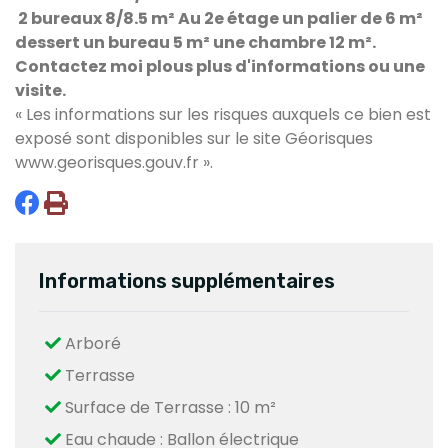
2 bureaux 8/8.5 m² Au 2e étage un palier de 6 m²
dessert un bureau 5 m² une chambre 12 m².
Contactez moi plous plus d'informations ou une
visite.
« Les informations sur les risques auxquels ce bien est
exposé sont disponibles sur le site Géorisques
www.georisques.gouv.fr
».
Informations supplémentaires
Arboré
Terrasse
Surface de Terrasse : 10 m²
Eau chaude : Ballon électrique