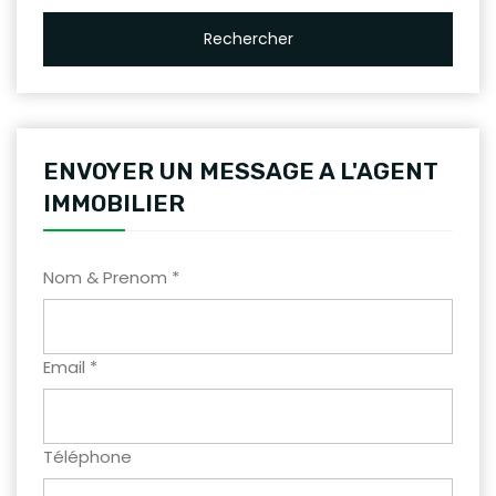
Rechercher
ENVOYER UN MESSAGE A L'AGENT
IMMOBILIER
Nom & Prenom *
Email *
Téléphone