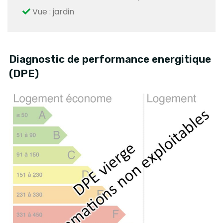
Vue : jardin
Diagnostic de performance energitique
(DPE)