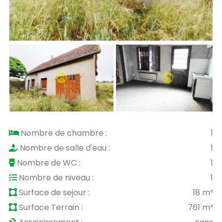
Nombre de chambre :
1
Nombre de salle d'eau :
1
Nombre de WC :
1
Nombre de niveau :
1
Surface de sejour :
18 m²
Surface Terrain :
761 m²