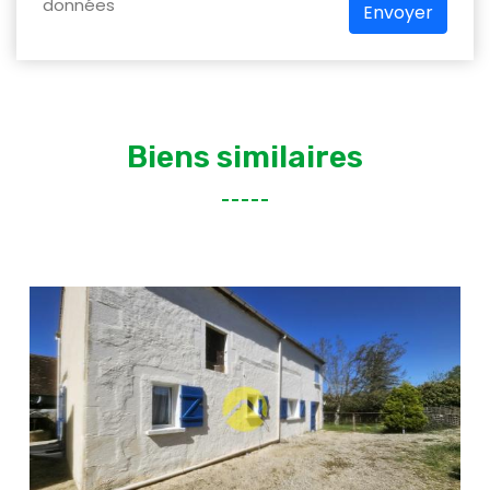
données
Envoyer
Biens similaires