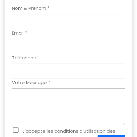
Nom & Prenom *
Email *
Téléphone
Votre Message *
J'accepte les conditions d'utilisation des