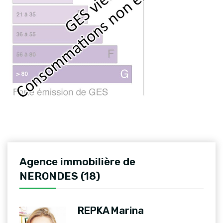
Agence immobilière de
NERONDES (18)
REPKA Marina