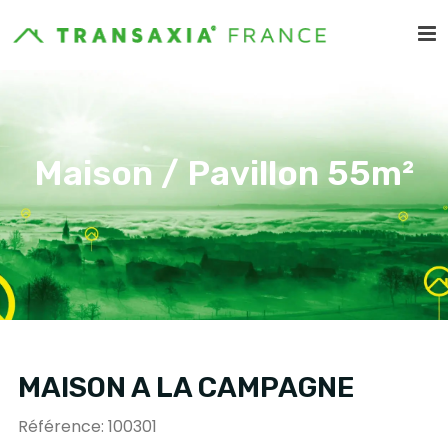
Maison / Pavillon 55m²
MAISON A LA CAMPAGNE
Référence: 100301