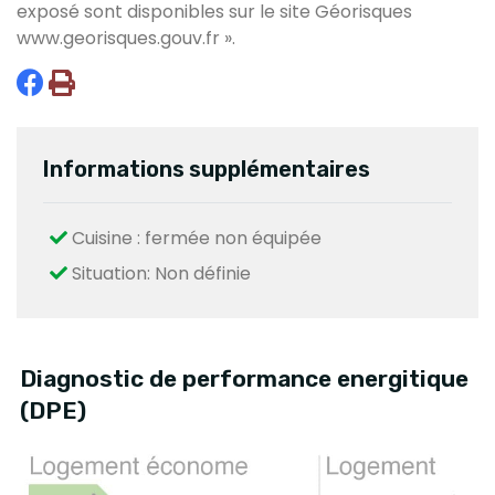
exposé sont disponibles sur le site Géorisques
www.georisques.gouv.fr
».
Informations supplémentaires
Cuisine : fermée non équipée
Situation: Non définie
Diagnostic de performance energitique
(DPE)