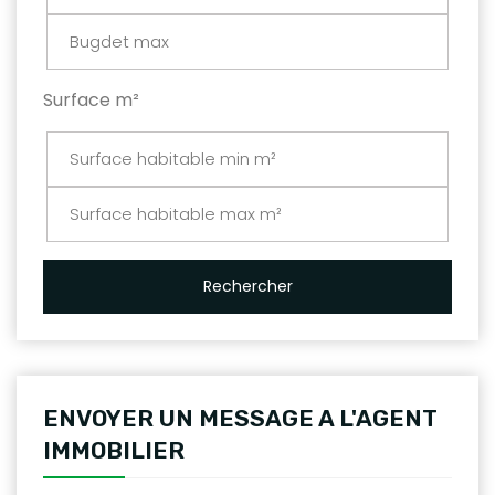
Surface m²
Rechercher
ENVOYER UN MESSAGE A L'AGENT
IMMOBILIER