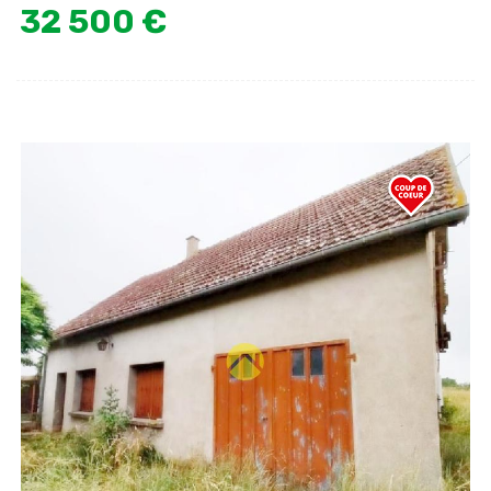
32 500 €