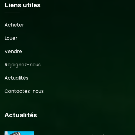
Liens utiles
Acheter
Louer
Vendre
Rejoignez-nous
Actualités
Contactez-nous
Actualités