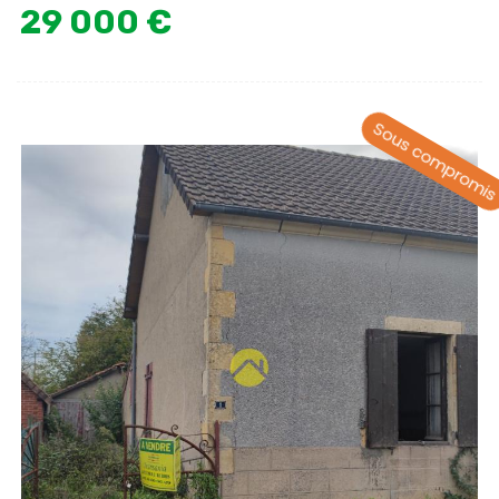
29 000 €
Sous compromi