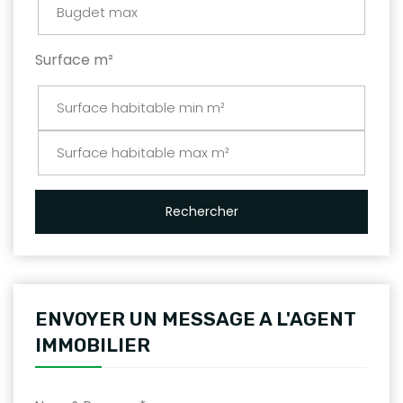
Surface m²
Rechercher
ENVOYER UN MESSAGE A L'AGENT
IMMOBILIER