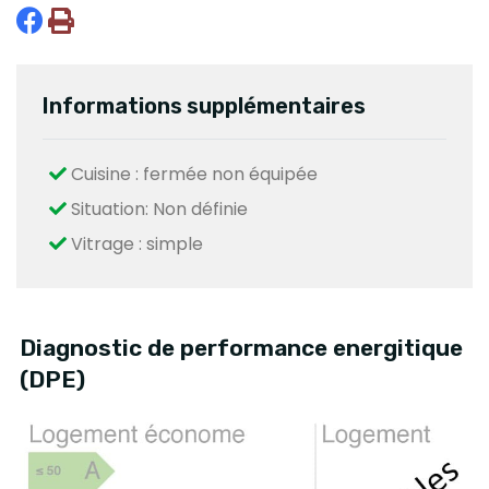
Informations supplémentaires
Cuisine : fermée non équipée
Situation: Non définie
Vitrage : simple
Diagnostic de performance energitique
(DPE)