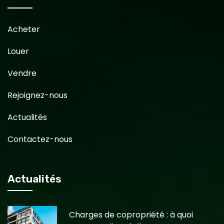
Acheter
Louer
Vendre
Rejoignez-nous
Actualités
Contactez-nous
Actualités
Charges de copropriété : à quoi