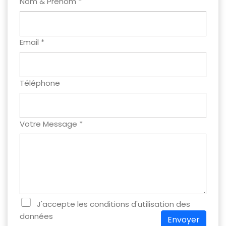
Nom & Prenom *
Email *
Téléphone
Votre Message *
J'accepte les conditions d'utilisation des
données
Envoyer