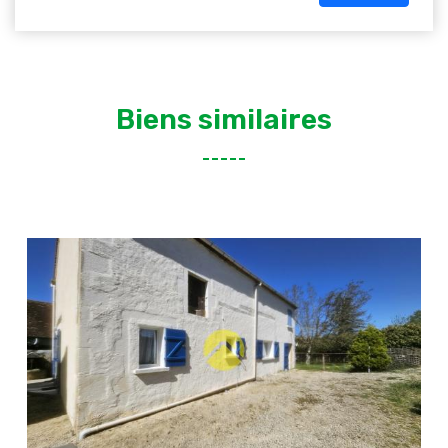
Biens similaires