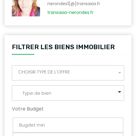
nerondes1[@]transaxia.fr
transaxia-nerondes.fr
FILTRER LES BIENS IMMOBILIER
CHOISIR TYPE DE L'OFFRE
Type de bien
Votre Budget