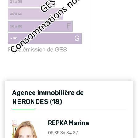
Agence immobilière de
NERONDES (18)
REPKA Marina
06.35.35.84.37