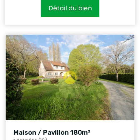
Détail du bien
Maison / Pavillon 180m²