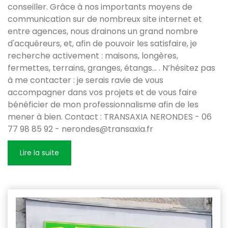
conseiller. Grâce à nos importants moyens de
communication sur de nombreux site internet et
entre agences, nous drainons un grand nombre
d'acquéreurs, et, afin de pouvoir les satisfaire, je
recherche activement : maisons, longères,
fermettes, terrains, granges, étangs... . N’hésitez pas
à me contacter : je serais ravie de vous
accompagner dans vos projets et de vous faire
bénéficier de mon professionnalisme afin de les
mener à bien. Contact : TRANSAXIA NERONDES - 06
77 98 85 92 - nerondes@transaxia.fr