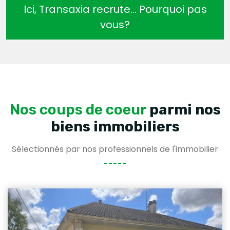
Ici, Transaxia recrute… Pourquoi pas
vous?
Nos coups de coeur
parmi nos
biens immobiliers
Sélectionnés par nos professionnels de l'immobilier