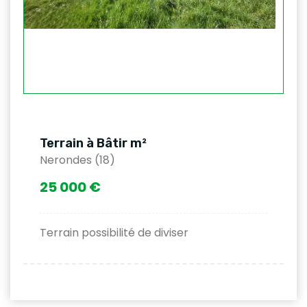
Terrain à Bâtir m²
Nerondes (18)
25 000 €
Terrain possibilité de diviser