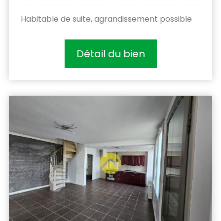
Habitable de suite, agrandissement possible
Détail du bien