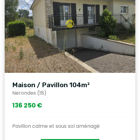
Maison / Pavillon 104m²
Nerondes (18)
136 250 €
Pavillon calme et sous sol aménagé