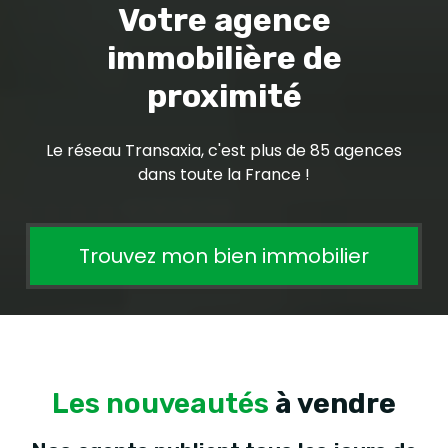
Votre agence
immobilière de
proximité
Le réseau Transaxia, c'est plus de 85 agences
dans toute la France !
Trouvez mon bien immobilier
Les nouveautés
à vendre