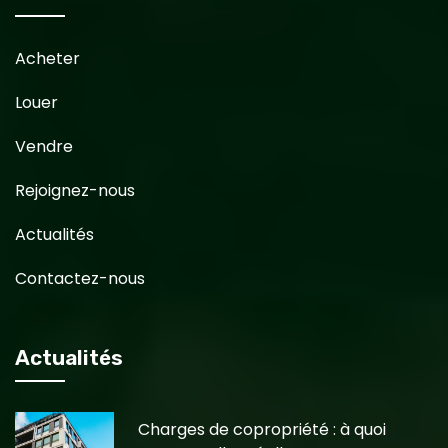
Acheter
Louer
Vendre
Rejoignez-nous
Actualités
Contactez-nous
Actualités
Charges de copropriété : à quoi