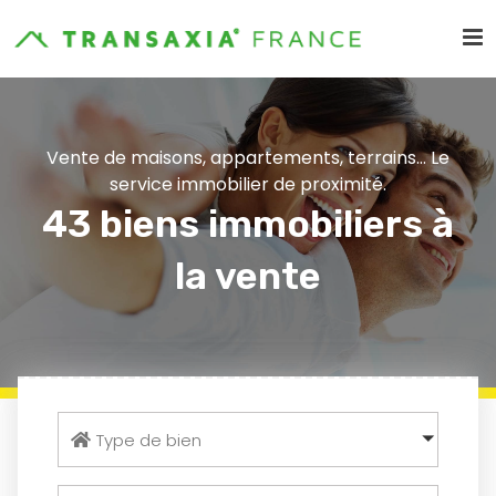
Vente de maisons, appartements, terrains... Le
service immobilier de proximité.
43 biens immobiliers à
la vente
Type de bien