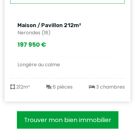
Maison / Pavillon 212m²
Nerondes (18)
197 950 €
Longère au calme
212m²
6 pièces
3 chambres
Trouver mon bien immobilier