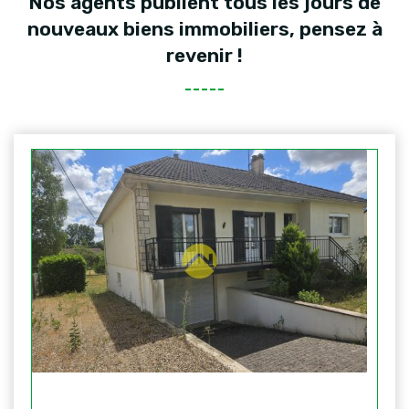
Nos agents publient tous les jours de
nouveaux biens immobiliers, pensez à
revenir !