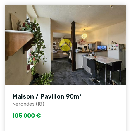
Maison / Pavillon 90m²
Nerondes (18)
105 000 €