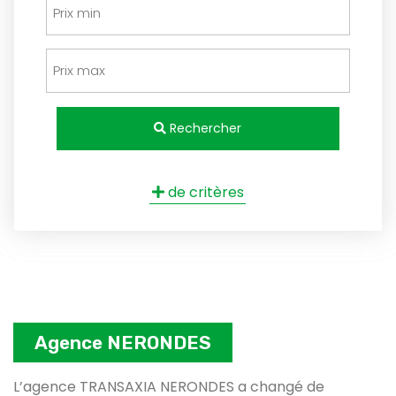
Rechercher
de critères
Agence NERONDES
L’agence TRANSAXIA NERONDES a changé de