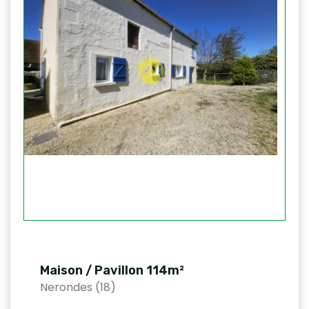
Maison / Pavillon 114m²
Nerondes (18)