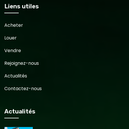
Liens utiles
Acheter
Louer
Vendre
Rejoignez-nous
Actualités
Contactez-nous
Actualités