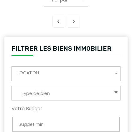
FILTRER LES BIENS IMMOBILIER
LOCATION
Type de bien
Votre Budget