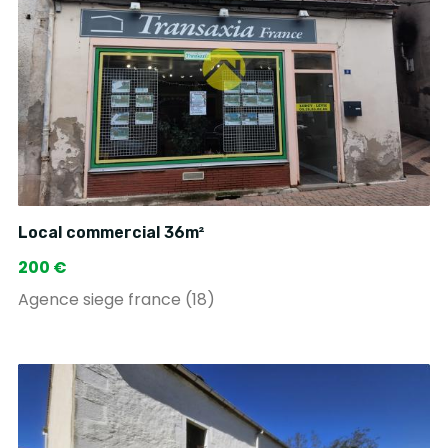
Local commercial 36m²
200 €
Agence siege france (18)