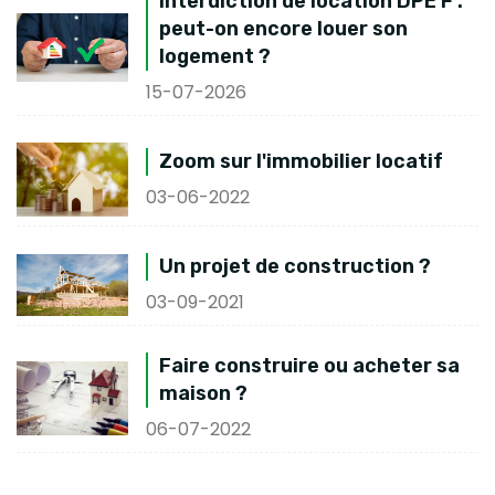
Interdiction de location DPE F :
peut-on encore louer son
logement ?
15-07-2026
Zoom sur l'immobilier locatif
03-06-2022
Un projet de construction ?
03-09-2021
Faire construire ou acheter sa
maison ?
06-07-2022