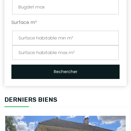
Surface m²
Rechercher
DERNIERS BIENS