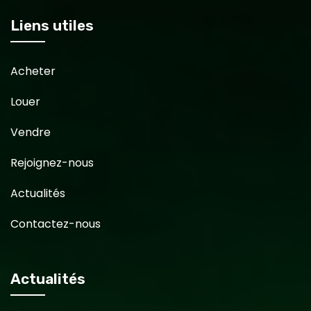
Liens utiles
Acheter
Louer
Vendre
Rejoignez-nous
Actualités
Contactez-nous
Actualités