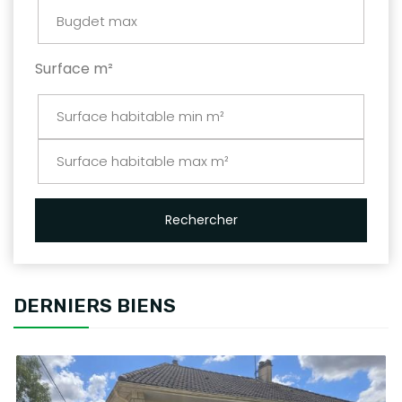
Surface m²
Rechercher
DERNIERS BIENS