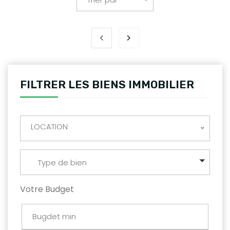
FILTRER LES BIENS IMMOBILIER
LOCATION
Type de bien
Votre Budget