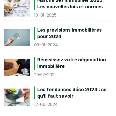
Marché de l'immobilier 2025 :
Les nouvelles lois et normes
10-01-2025
Les prévisions immobilières
pour 2024
09-01-2024
Réussissez votre négociation
immobilière
29-12-2021
Les tendances déco 2024 : ce
qu'il faut savoir
12-06-2024